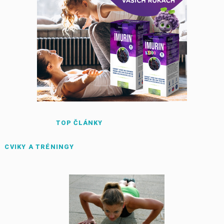
TOP ČLÁNKY
CVIKY A TRÉNINGY