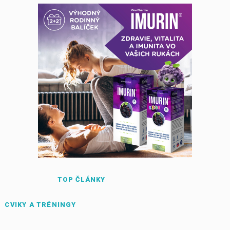
TOP ČLÁNKY
CVIKY A TRÉNINGY