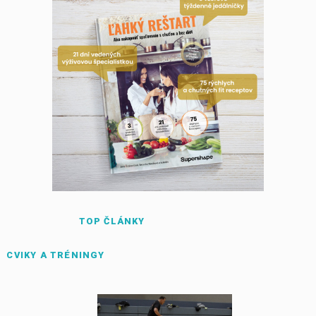
TOP ČLÁNKY
CVIKY A TRÉNINGY