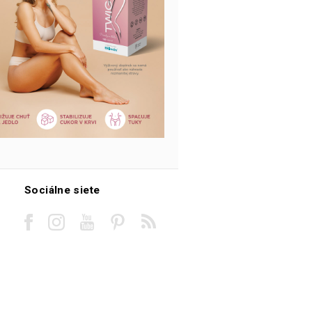
Sociálne siete